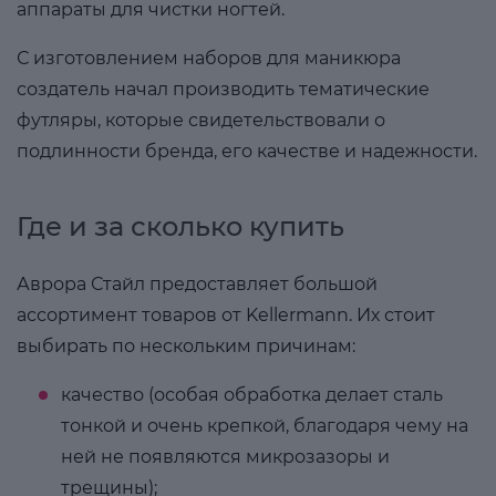
аппараты для чистки ногтей.
С изготовлением наборов для маникюра
создатель начал производить тематические
футляры, которые свидетельствовали о
подлинности бренда, его качестве и надежности.
Где и за сколько купить
Аврора Стайл предоставляет большой
ассортимент товаров от Kellermann. Их стоит
выбирать по нескольким причинам:
качество (особая обработка делает сталь
тонкой и очень крепкой, благодаря чему на
ней не появляются микрозазоры и
трещины);