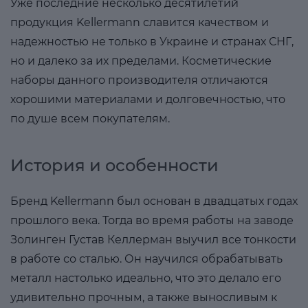
Уже последние несколько десятилетий
продукция Kellermann славится качеством и
надежностью не только в Украине и странах СНГ,
но и далеко за их пределами. Косметические
наборы данного производителя отличаются
хорошими материалами и долговечностью, что
по душе всем покупателям.
История и особенности
Бренд Kellermann был основан в двадцатых годах
прошлого века. Тогда во время работы на заводе
Золинген Густав Келлерман выучил все тонкости
в работе со сталью. Он научился обрабатывать
металл настолько идеально, что это делало его
удивительно прочным, а также выносливым к