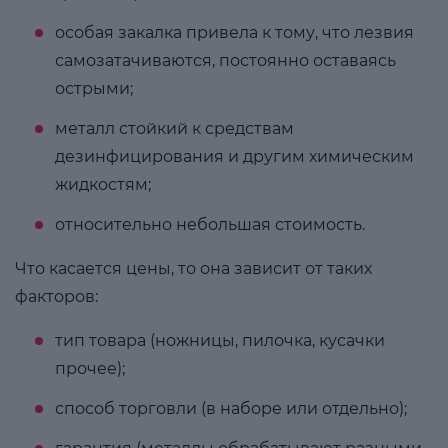
особая закалка привела к тому, что лезвия
самозатачиваются, постоянно оставаясь
острыми;
металл стойкий к средствам
дезинфицирования и другим химическим
жидкостям;
относительно небольшая стоимость.
Что касается цены, то она зависит от таких
факторов:
тип товара (ножницы, пилочка, кусачки
прочее);
способ торговли (в наборе или отдельно);