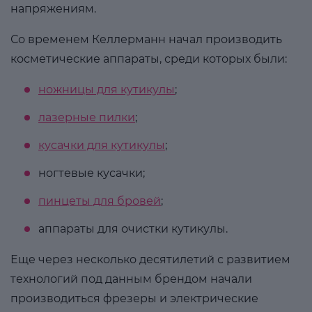
напряжениям.
Со временем Келлерманн начал производить
косметические аппараты, среди которых были:
ножницы для кутикулы
;
лазерные пилки
;
кусачки для кутикулы
;
ногтевые кусачки;
пинцеты для бровей
;
аппараты для очистки кутикулы.
Еще через несколько десятилетий с развитием
технологий под данным брендом начали
производиться фрезеры и электрические