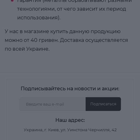
гарантия (металлы обрабатывают разными
технологиями, от чего зависит их период
использования).
У нас в магазине купить данную продукцию
можно от 40 гривен. Доставка осуществляется
по всей Украине.
Подписывайтесь на новости и акции:
Подписаться
Наш адрес:
Украина, г. Киев, ул. Уинстона Черчилля, 42