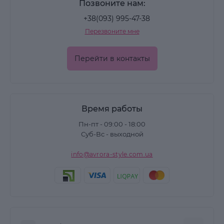
Позвоните нам:
+38(093) 995-47-38
Перезвоните мне
Перейти в контакты
Время работы
Пн-пт - 09:00 - 18:00
Суб-Вс - выходной
info@avrora-style.com.ua