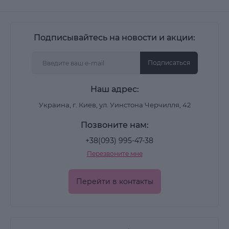
Подписывайтесь на новости и акции:
Подписаться
Наш адрес:
Украина, г. Киев, ул. Уинстона Черчилля, 42
Позвоните нам:
+38(093) 995-47-38
Перезвоните мне
Перейти в контакты