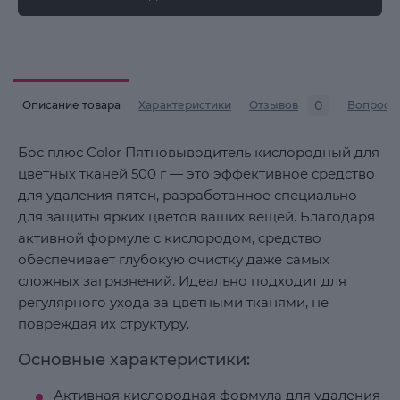
0
Описание товара
Характеристики
Отзывов
Вопросы
Бос плюс Color Пятновыводитель кислородный для
цветных тканей 500 г — это эффективное средство
для удаления пятен, разработанное специально
для защиты ярких цветов ваших вещей. Благодаря
активной формуле с кислородом, средство
обеспечивает глубокую очистку даже самых
сложных загрязнений. Идеально подходит для
регулярного ухода за цветными тканями, не
повреждая их структуру.
Основные характеристики:
Активная кислородная формула для удаления