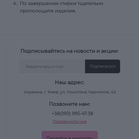
По завершении стирки тщательно
прополощите изделия.
Подписывайтесь на новости и акции:
Подписаться
Наш адрес:
Украина, г. Киев, ул. Уинстона Черчилля, 42
Позвоните нам:
+38(093) 995-47-38
Перезвоните мне
Перейти в контакты