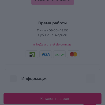
Время работы
Пн-пт - 09:00 - 18:00
Суб-Вс - выходной
info@avrora-style.com.ua
Информация
Преимущества покупок на Avrora Style
Каталог товаров
Пользовательское соглашение