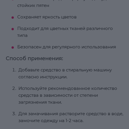
стойких пятен
Сохраняет яркость цветов
Подходит для цветных тканей различного
типа
Безопасен для регулярного использования
Способ применения:
Добавьте средство в стиральную машину
согласно инструкции.
Используйте рекомендованное количество
средства в зависимости от степени
загрязнения ткани.
Для замачивания растворите средство в воде,
замочите одежду на 1-2 часа.