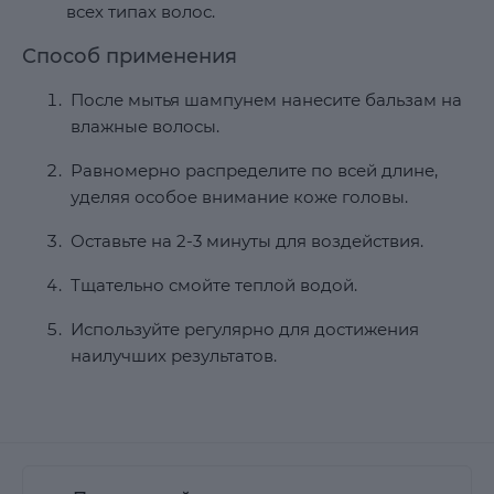
всех типах волос.
Способ применения
После мытья шампунем нанесите бальзам на
влажные волосы.
Равномерно распределите по всей длине,
уделяя особое внимание коже головы.
Оставьте на 2-3 минуты для воздействия.
Тщательно смойте теплой водой.
Используйте регулярно для достижения
наилучших результатов.