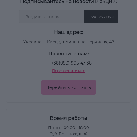
Подписывайтесь на новости и акции:
Подписаться
Наш адрес:
Украина, г. Киев, ул. Уинстона Черчилля, 42
Позвоните нам:
+38(093) 995-47-38
Перезвоните мне
Перейти в контакты
Время работы
Пн-пт - 09:00 - 18:00
Суб-Вс - выходной