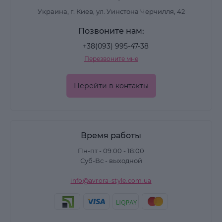
Украина, г. Киев, ул. Уинстона Черчилля, 42
Позвоните нам:
+38(093) 995-47-38
Перезвоните мне
Перейти в контакты
Время работы
Пн-пт - 09:00 - 18:00
Суб-Вс - выходной
info@avrora-style.com.ua