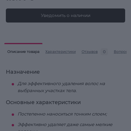
Уведомить о наличии
0
Описание товара
Характеристики
Отзывов
Вопросы
Назначение
Для эффективного удаления волос на
выбранных участках тела.
Основные характеристики
Постепенно наноситься тонким слоем;
Эффективно удаляет даже самые мелкие