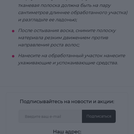
тканевая полоска должна быть на пару
сантиметров длиннее обработанного участка)
и разгладьте ее ладонью;
После остывания воска, снимите полоску
материала резким движением против
направления роста волос;
Нанесите на обработанный участок нанесите
ухаживающие и успокаивающие средства.
Подписывайтесь на новости и акции:
Подписаться
Наш адрес: