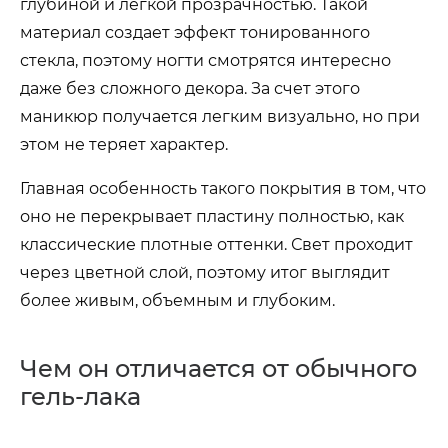
глубиной и легкой прозрачностью. Такой
материал создает эффект тонированного
стекла, поэтому ногти смотрятся интересно
даже без сложного декора. За счет этого
маникюр получается легким визуально, но при
этом не теряет характер.
Главная особенность такого покрытия в том, что
оно не перекрывает пластину полностью, как
классические плотные оттенки. Свет проходит
через цветной слой, поэтому итог выглядит
более живым, объемным и глубоким.
Чем он отличается от обычного
гель-лака