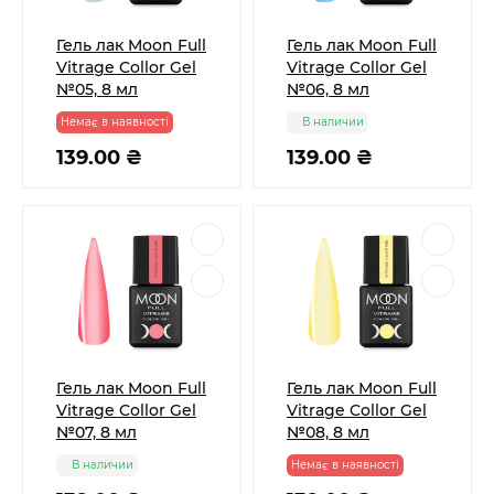
Гель лак Moon Full
Гель лак Moon Full
Vitrage Collor Gel
Vitrage Collor Gel
№05, 8 мл
№06, 8 мл
Немає в наявності
В наличии
139.00 ₴
139.00 ₴
Гель лак Moon Full
Гель лак Moon Full
Vitrage Collor Gel
Vitrage Collor Gel
№07, 8 мл
№08, 8 мл
В наличии
Немає в наявності