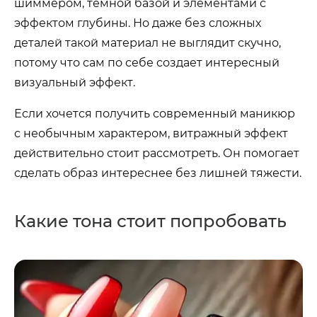
шиммером, темной базой и элементами с
эффектом глубины. Но даже без сложных
деталей такой материал не выглядит скучно,
потому что сам по себе создает интересный
визуальный эффект.
Если хочется получить современный маникюр
с необычным характером, витражный эффект
действительно стоит рассмотреть. Он помогает
сделать образ интереснее без лишней тяжести.
Какие тона стоит попробовать