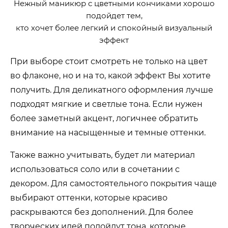
Нежный маникюр с цветными кончиками хорошо
подойдет тем,
кто хочет более легкий и спокойный визуальный
эффект
При выборе стоит смотреть не только на цвет
во флаконе, но и на то, какой эффект Вы хотите
получить. Для деликатного оформления лучше
подходят мягкие и светлые тона. Если нужен
более заметный акцент, логичнее обратить
внимание на насыщенные и темные оттенки.
Также важно учитывать, будет ли материал
использоваться соло или в сочетании с
декором. Для самостоятельного покрытия чаще
выбирают оттенки, которые красиво
раскрываются без дополнений. Для более
творческих идей подойдут тона, которые