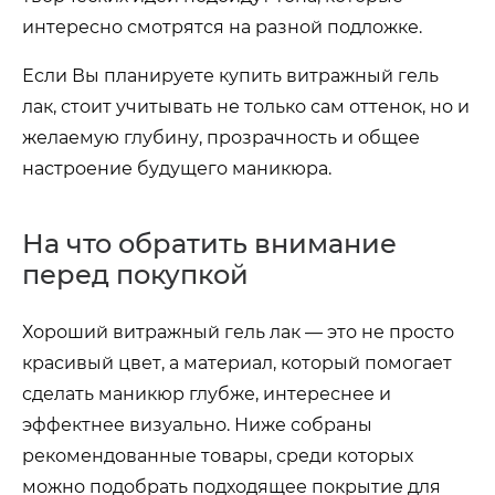
интересно смотрятся на разной подложке.
Если Вы планируете купить витражный гель
лак, стоит учитывать не только сам оттенок, но и
желаемую глубину, прозрачность и общее
настроение будущего маникюра.
На что обратить внимание
перед покупкой
Хороший витражный гель лак — это не просто
красивый цвет, а материал, который помогает
сделать маникюр глубже, интереснее и
эффектнее визуально. Ниже собраны
рекомендованные товары, среди которых
можно подобрать подходящее покрытие для