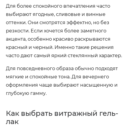
Для более спокойного впечатления часто
выбирают ягодные, сливовые и винные
оттенки. Они смотрятся эффектно, но без
резкости. Если хочется более заметного
акцента, особенно красиво раскрываются
красный и черный. Именно такие решения
часто дают самый яркий стеклянный характер.
Для повседневного образа обычно подходят
мягкие и спокойные тона. Для вечернего
оформления чаще выбирают насыщенную и
глубокую гамму.
Как выбрать витражный гель-
лак