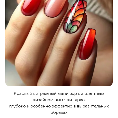
Красный витражный маникюр с акцентным
дизайном выглядит ярко,
глубоко и особенно эффектно в выразительных
образах