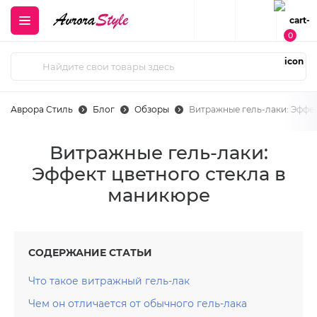
0
Аврора Стиль
Блог
Обзоры
Витражные гель-лаки: Эффек
Витражные гель-лаки:
Эффект цветного стекла в
маникюре
СОДЕРЖАНИЕ СТАТЬИ
Что такое витражный гель-лак
Чем он отличается от обычного гель-лака