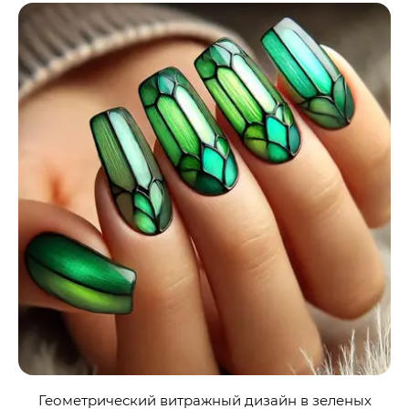
Геометрический витражный дизайн в зеленых