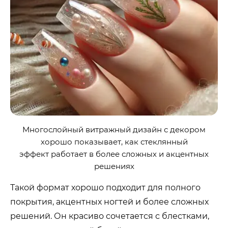
Многослойный витражный дизайн с декором
хорошо показывает, как стеклянный
эффект работает в более сложных и акцентных
решениях
Такой формат хорошо подходит для полного
покрытия, акцентных ногтей и более сложных
решений. Он красиво сочетается с блестками,