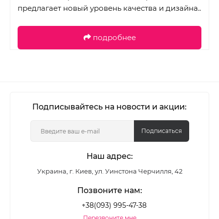
предлагает новый уровень качества и дизайна..
подробнее
Подписывайтесь на новости и акции:
Подписаться
Наш адрес:
Украина, г. Киев, ул. Уинстона Черчилля, 42
Позвоните нам:
+38(093) 995-47-38
Перезвоните мне