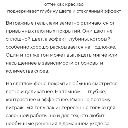
оттенках красиво
подчеркивает глубину цвета и стеклянный эффект
Витражные гель-лаки заметно отличаются от
привычных плотных покрытий. Они дают не
сплошной цвет, а эффект глубины, который
особенно хорошо раскрывается на подложке.
Один и тот же тон может выглядеть мягче или
насыщеннее в зависимости от основы и
количества слоев.
На светлом фоне покрытие обычно смотрится
легче и деликатнее. На темном — глубже,
контрастнее и эффектнее. Именно поэтому
витражный гель лак интересен не только для
салонной работы, но и для тех, кто любит
необычные решения в домашнем уходе за