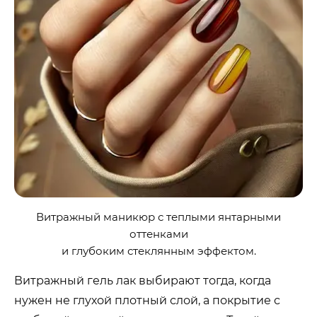
Витражный маникюр с теплыми янтарными
оттенками
и глубоким стеклянным эффектом.
Витражный гель лак выбирают тогда, когда
нужен не глухой плотный слой, а покрытие с