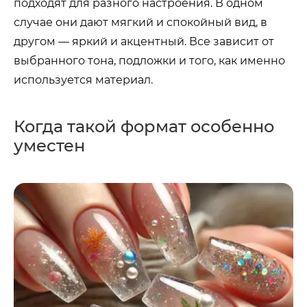
подходят для разного настроения. В одном
случае они дают мягкий и спокойный вид, в
другом — яркий и акцентный. Все зависит от
выбранного тона, подложки и того, как именно
используется материал.
Когда такой формат особенно
уместен