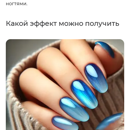
ногтями.
Какой эффект можно получить