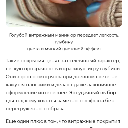
Голубой витражный маникюр передает легкость,
глубину
цвета и мягкий цветовой эффект
Такие покрытия ценят за стеклянный характер,
легкую прозрачность и красивую игру глубины.
Они хорошо смотрятся при дневном свете, не
кажутся плоскими и делают даже лаконичное
оформление интереснее. Это удачный выбор
для тех, кому хочется заметного эффекта без
перегруженного образа.
Еще один плюс в том, что витражные покрытия