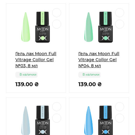
Гель лак Moon Full
Гель лак Moon Full
Vitrage Collor Gel
Vitrage Collor Gel
№03, 8 мл
№04, 8 мл
В наличии
В наличии
139.00 ₴
139.00 ₴