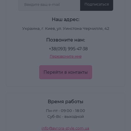
Подписаться
Наш адрес:
Украина, г. Киев, ул. Уинстона Черчилля, 42
Позвоните нам:
+38(093) 995-47-38
Перезвоните мне
Перейти в контакты
Время работы
Пн-пт - 09:00 - 18:00
Суб-Вс - выходной
info@avrora-style.com.ua