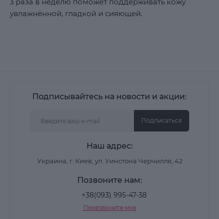
3 раза в неделю поможет поддерживать кожу
увлажнённой, гладкой и сияющей.
Подписывайтесь на новости и акции:
Подписаться
Наш адрес:
Украина, г. Киев, ул. Уинстона Черчилля, 42
Позвоните нам:
+38(093) 995-47-38
Перезвоните мне