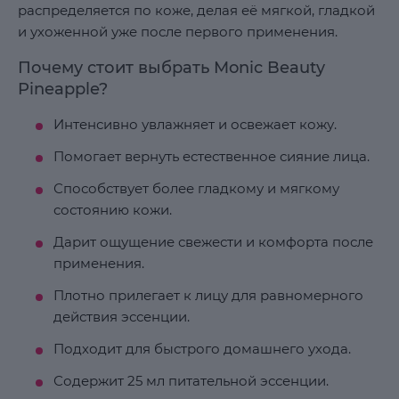
распределяется по коже, делая её мягкой, гладкой
и ухоженной уже после первого применения.
Почему стоит выбрать Monic Beauty
Pineapple?
Интенсивно увлажняет и освежает кожу.
Помогает вернуть естественное сияние лица.
Способствует более гладкому и мягкому
состоянию кожи.
Дарит ощущение свежести и комфорта после
применения.
Плотно прилегает к лицу для равномерного
действия эссенции.
Подходит для быстрого домашнего ухода.
Содержит 25 мл питательной эссенции.