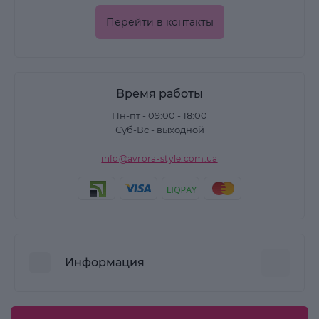
Перейти в контакты
Время работы
Пн-пт - 09:00 - 18:00
Суб-Вс - выходной
info@avrora-style.com.ua
Информация
Преимущества покупок на Avrora Style