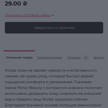
29.00 ₴
Показать оптовые цены
Уведомить о наличии
0
Описание товара
Характеристики
Отзывов
Вопросы
Когда коже не хватает свежести и естественного
сияния, ей нужен уход, который быстро вернёт
ощущение комфорта и увлажнения. Тканевая
маска Monic Beauty с экстрактом ананаса помогает
интенсивно увлажнить кожу, освежить её внешний
вид и придать лицу более здоровое сияние.
Благодаря тканевой основе эссенция равномерно