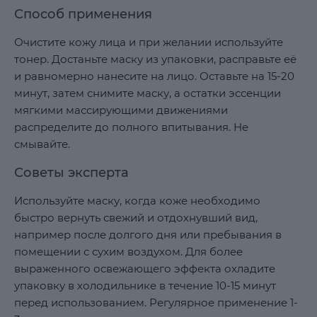
Способ применения
Очистите кожу лица и при желании используйте
тонер. Достаньте маску из упаковки, расправьте её
и равномерно нанесите на лицо. Оставьте на 15-20
минут, затем снимите маску, а остатки эссенции
мягкими массирующими движениями
распределите до полного впитывания. Не
смывайте.
Советы эксперта
Используйте маску, когда коже необходимо
быстро вернуть свежий и отдохнувший вид,
например после долгого дня или пребывания в
помещении с сухим воздухом. Для более
выраженного освежающего эффекта охладите
упаковку в холодильнике в течение 10-15 минут
перед использованием. Регулярное применение 1-