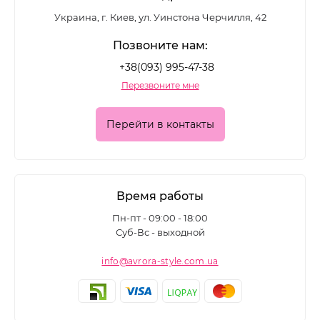
Украина, г. Киев, ул. Уинстона Черчилля, 42
Позвоните нам:
+38(093) 995-47-38
Перезвоните мне
Перейти в контакты
Время работы
Пн-пт - 09:00 - 18:00
Суб-Вс - выходной
info@avrora-style.com.ua