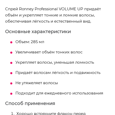
Спрей Ronney Professional VOLUME UP придаёт
объём и укрепляет тонкие и ломкие волосы,
обеспечивая лёгкость и естественный вид.
Основные характеристики
Объем: 285 мл
Увеличивает объём тонких волос
Укрепляет волосы, уменьшая ломкость
Придаёт волосам лёгкость и подвижность
Не утяжеляет волосы
Подходит для ежедневного использования
Способ применения
Хорошо встряхните флакон перед