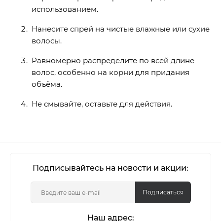
использованием.
Нанесите спрей на чистые влажные или сухие
волосы.
Равномерно распределите по всей длине
волос, особенно на корни для придания
объёма.
Не смывайте, оставьте для действия.
Подписывайтесь на новости и акции:
Подписаться
Наш адрес: