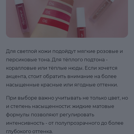
Для светлой кожи подойдут мягкие розовые и
персиковые тона. Для тёплого подтона -
коралловые или тёплые нюды. Если хочется
акцента, стоит обратить внимание на более
насыщенные красные или ягодные оттенки.
При выборе важно учитывать не только цвет, но
и степень насыщенности: жидкие матовые
формулы позволяют регулировать
интенсивность - от полупрозрачного до более
глубокого оттенка.