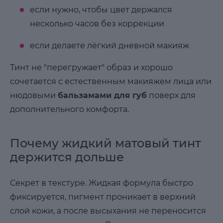
если нужно, чтобы цвет держался
несколько часов без коррекции
если делаете лёгкий дневной макияж
Тинт не "перегружает" образ и хорошо
сочетается с естественным макияжем лица или
нюдовыми
бальзамами для губ
поверх для
дополнительного комфорта.
Почему жидкий матовый тинт
держится дольше
Секрет в текстуре. Жидкая формула быстро
фиксируется, пигмент проникает в верхний
слой кожи, а после высыхания не переносится