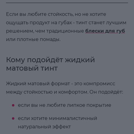
Если вы любите стойкость, но не хотите
ощущать продукт на губах - тинт станет лучшим
решением, чем традиционные
блески для губ
или плотные помады.
Кому подойдёт жидкий
матовый тинт
Жидкий матовый формат - это компромисс
между стойкостью и комфортом. Он подойдёт:
если вы не любите липкое покрытие
если хотите минималистичный
натуральный эффект