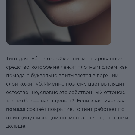
Тинт для губ - это стойкое пигментированное
средство, которое не лежит плотным слоем, как
помада, а буквально впитывается в верхний
слой кожи губ. Именно поэтому цвет выглядит
естественно, словно это собственный оттенок,
только более насыщенный. Если классическая
помада
создаёт покрытие, то тинт работает по
принципу фиксации пигмента - легче, тоньше и
дольше.