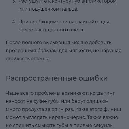
Растушуйте к контуру губ аппликатором
или подушечкой пальца.
При необходимости наслаивайте для
более насыщенного цвета.
После полного высыхания можно добавить
прозрачный бальзам для мягкости, не нарушая
стойкость оттенка.
Распространённые ошибки
Чаще всего проблемы возникают, когда тинт
наносят на сухие губы или берут слишком
много продукта за один раз. Из-за этого финиш
может выглядеть неравномерно. Также важно
не спешить смыкать губы в первые секунды