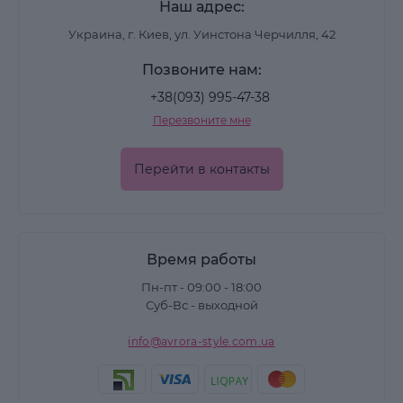
Наш адрес:
Украина, г. Киев, ул. Уинстона Черчилля, 42
Позвоните нам:
+38(093) 995-47-38
Перезвоните мне
Перейти в контакты
Время работы
Пн-пт - 09:00 - 18:00
Суб-Вс - выходной
info@avrora-style.com.ua