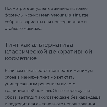
Посмотреть актуальные жидкие матовые
формулы можно
Hean Velour Lip Tint
, где
собраны варианты для повседневного и
стойкого макияжа.
Тинт как альтернатива
классической декоративной
косметике
Если вам важна естественность и минимум
слоёв в макияже, тинт может стать
универсальным решением вместо
традиционной помады. Он не перегружает
образ, выглядит аккуратно даже без карандаша
и подходит для ежедневного использования.