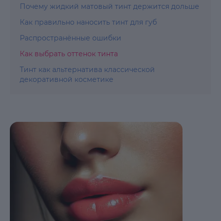
Почему жидкий матовый тинт держится дольше
Как правильно наносить тинт для губ
Распространённые ошибки
Как выбрать оттенок тинта
Тинт как альтернатива классической
декоративной косметике