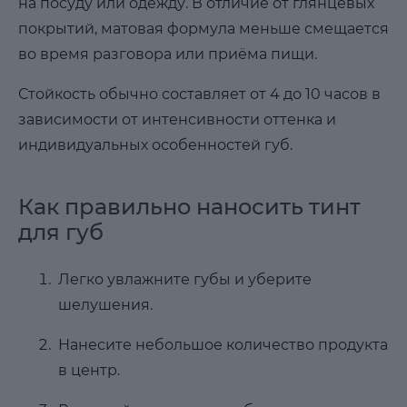
на посуду или одежду. В отличие от глянцевых
покрытий, матовая формула меньше смещается
во время разговора или приёма пищи.
Стойкость обычно составляет от 4 до 10 часов в
зависимости от интенсивности оттенка и
индивидуальных особенностей губ.
Как правильно наносить тинт
для губ
Легко увлажните губы и уберите
шелушения.
Нанесите небольшое количество продукта
в центр.