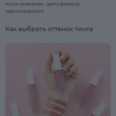
после нанесения - дайте формуле
зафиксироваться.
Как выбрать оттенок тинта