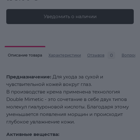
Уведомить о наличии
0
Описание товара
Характеристики
Отзывов
Вопросы
Предназначение:
Для ухода за сухой и
чувствительной кожей вокруг глаз.
В производстве крема применена технология
Double Mimetic - это сочетание в себе двух типов
молекул гиалуроновой кислоты. Благодаря этому
уменьшается появления морщин и происходит
глубокое увлажнение кожи.
Активные вещества: