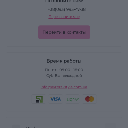
Позвоните нам:
+38(093) 995-47-38
Перезвоните мне
Перейти в контакты
Время работы
Пн-пт - 09:00 - 18:00
Суб-Вс - выходной
info@avrora-style.com.ua