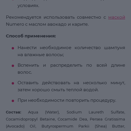
условиях.
Рекомендуется использовать совместно с
маской
Numero с маслом авокадо и карите.
Способ применения:
Нанести необходимое количество шампуня
на влажные волосы;
Вспенить и распределить по всей длине
волос.
Оставить действовать на несколько минут,
затем хорошо смыть теплой водой.
При необходимости повторить процедуру.
Состав:
Aqua (Water), Sodium Laureth Sulfate,
Cocamidopropyl Betaine, Cocamide Dea, Persea Gratissima
(Avocado) Oil, Butyrospermum Parkii (Shea) Butter,