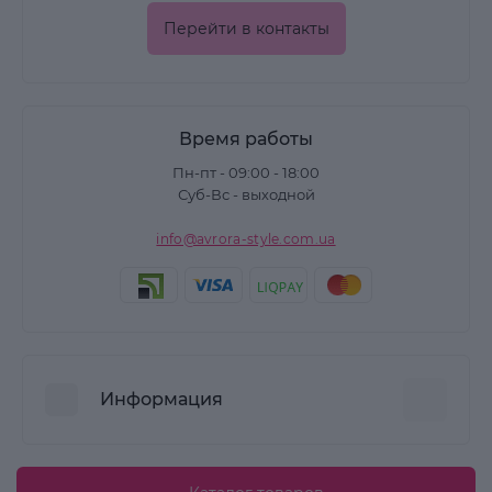
Перейти в контакты
Время работы
Пн-пт - 09:00 - 18:00
Суб-Вс - выходной
info@avrora-style.com.ua
Информация
Преимущества покупок на Avrora Style