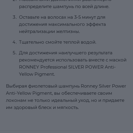
распределите шампунь по всей длине.
Оставьте на волосах на 3-5 минут для
достижения максимального эффекта
нейтрализации желтизны.
Тщательно смойте теплой водой.
Для достижения наилучшего результата
рекомендуется использовать вместе с маской
RONNEY Professional SILVER POWER Anti-
Yellow Pigment.
Выбирая фиолетовый шампунь Ronney Silver Power
Anti-Yellow Pigment, вы обеспечиваете своим
локонам не только идеальный уход, но и придаете
им здоровый блеск и мягкость.