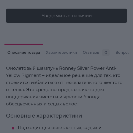
Уведомить о наличии
0
Описание товара
Характеристики
Отзывов
Вопросы
Фиолетовый шампунь Ronney Silver Power Anti-
Yellow Pigment – ​​идеальное решение для тех, кто
стремится избавиться от нежелательного желтого
оттенка. Это средство предназначено для
поддержания чистоты и яркости блонда,
обесцвеченных и седых волос.
Основные характеристики
Подходит для осветленных, седых и