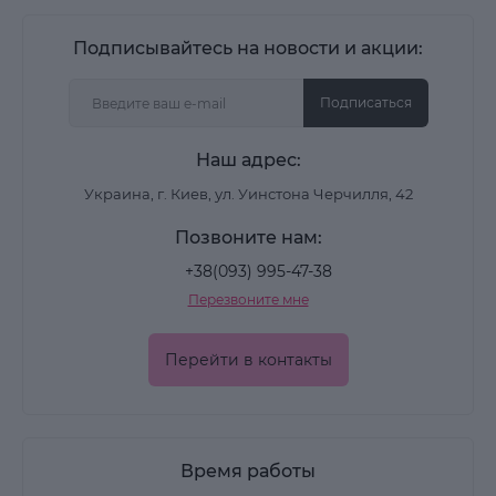
Подписывайтесь на новости и акции:
Подписаться
Наш адрес:
Украина, г. Киев, ул. Уинстона Черчилля, 42
Позвоните нам:
+38(093) 995-47-38
Перезвоните мне
Перейти в контакты
Время работы