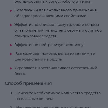
блондированных волос любого оттенка.
Безопасный для ежедневного применения,
обладает увлажняющими свойствами.
Эффективно очищает кожу головы и волосы
от загрязнений, излишнего себума и остатков
стайлинговых средств.
Эффективно нейтрализует желтизну.
Разглаживает локоны, делая их мягкими и
шелковистыми на ощупь.
Укрепляет и восстанавливает естественный
блеск.
Способ применения
Нанесите необходимое количество средства
на влажные волосы.
Массажными движениями равномерно