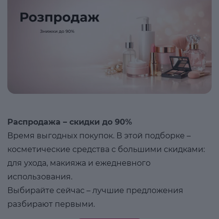
Распродажа – скидки до 90%
Время выгодных покупок. В этой подборке –
косметические средства с большими скидками:
для ухода, макияжа и ежедневного
использования.
Выбирайте сейчас – лучшие предложения
разбирают первыми.