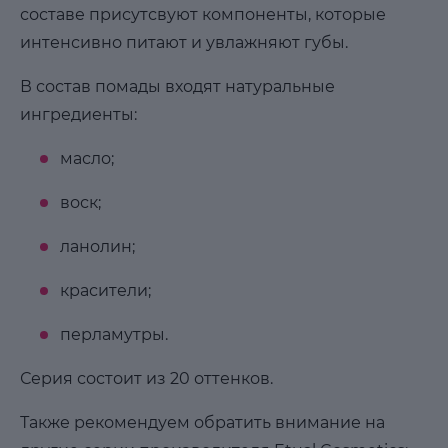
составе присутсвуют компоненты, которые
интенсивно питают и увлажняют губы.
В состав помады входят натуральные
ингредиенты:
масло;
воск;
ланолин;
красители;
перламутры.
Серия состоит из 20 оттенков.
Также рекомендуем обратить внимание на