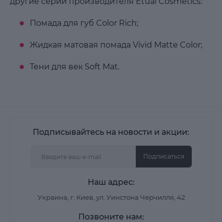
другие серии производителя Etual Cosmetics:
Помада для губ Color Rich;
Жидкая матовая помада Vivid Matte Color;
Тени для век Soft Mat.
Подписывайтесь на новости и акции:
Подписаться
Наш адрес:
Украина, г. Киев, ул. Уинстона Черчилля, 42
Позвоните нам: