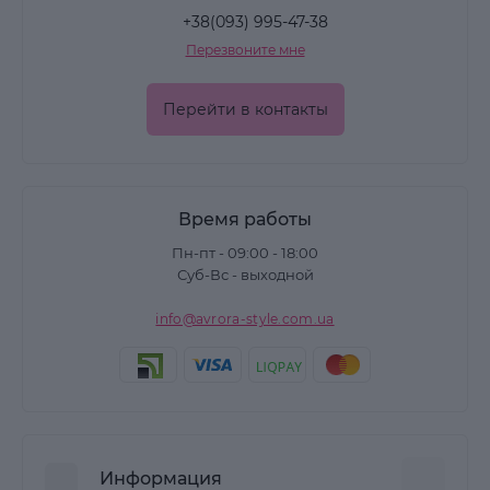
+38(093) 995-47-38
Перезвоните мне
Перейти в контакты
Время работы
Пн-пт - 09:00 - 18:00
Суб-Вс - выходной
info@avrora-style.com.ua
Информация