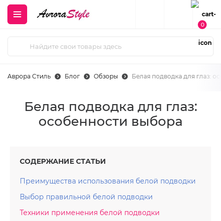
0
Аврора Стиль
Блог
Обзоры
Белая подводка для глаз: о
Белая подводка для глаз:
особенности выбора
СОДЕРЖАНИЕ СТАТЬИ
Преимущества использования белой подводки
Выбор правильной белой подводки
Техники применения белой подводки