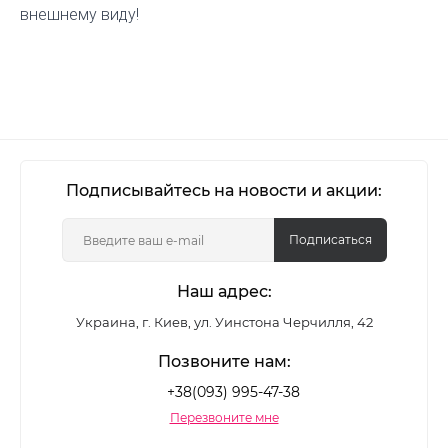
внешнему виду!
Подписывайтесь на новости и акции:
Подписаться
Наш адрес:
Украина, г. Киев, ул. Уинстона Черчилля, 42
Позвоните нам:
+38(093) 995-47-38
Перезвоните мне