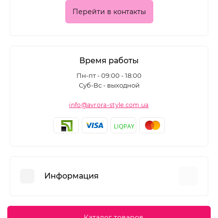
Перейти в контакты
Время работы
Пн-пт - 09:00 - 18:00
Суб-Вс - выходной
info@avrora-style.com.ua
Информация
Преимущества покупок на Avrora Style
Каталог товаров