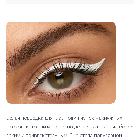
Белая подводка для глаз - один из тех макияжных
трюков, который мгновенно делает ваш взгляд более
ярким и привлекательным. Она стала популярной