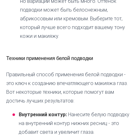
но вариаций может быть много. Оттенок
подводки может быть белоснежным,
абрикосовым или кремовым. Выберите тот,
который лучше всего подходит вашему тону
кожи и макияжу.
Техники применения белой подводки
Правильный способ применения белой подводки -
это ключ к созданию впечатляющего макияжа глаз.
Вот некоторые техники, которые помогут вам
достичь лучших результатов:
Внутренний контур:
Нанесите белую подводку
на внутренний контур нижних ресниц - это
добавит света и увеличит глаза.