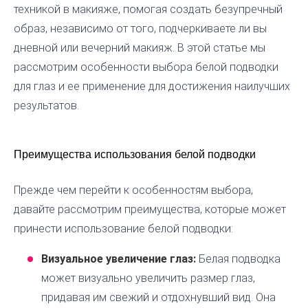
техникой в макияже, помогая создать безупречный
образ, независимо от того, подчеркиваете ли вы
дневной или вечерний макияж. В этой статье мы
рассмотрим особенности выбора белой подводки
для глаз и ее применение для достижения наилучших
результатов.
Преимущества использования белой подводки
Прежде чем перейти к особенностям выбора,
давайте рассмотрим преимущества, которые может
принести использование белой подводки:
Визуальное увеличение глаз:
Белая подводка
может визуально увеличить размер глаз,
придавая им свежий и отдохнувший вид. Она