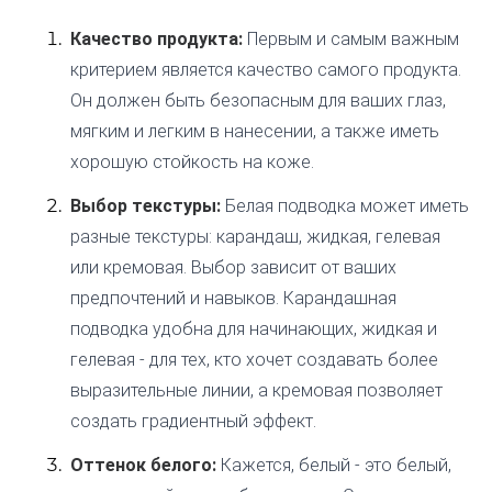
Качество продукта:
Первым и самым важным
критерием является качество самого продукта.
Он должен быть безопасным для ваших глаз,
мягким и легким в нанесении, а также иметь
хорошую стойкость на коже.
Выбор текстуры:
Белая подводка может иметь
разные текстуры: карандаш, жидкая, гелевая
или кремовая. Выбор зависит от ваших
предпочтений и навыков. Карандашная
подводка удобна для начинающих, жидкая и
гелевая - для тех, кто хочет создавать более
выразительные линии, а кремовая позволяет
создать градиентный эффект.
Оттенок белого:
Кажется, белый - это белый,