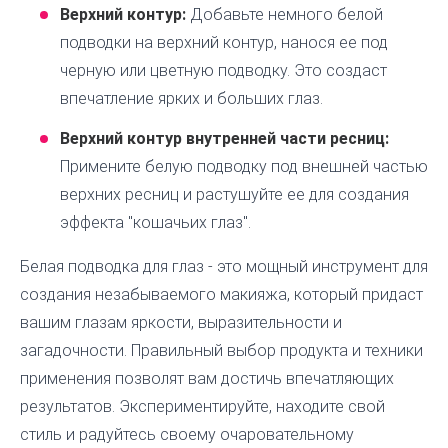
Верхний контур:
Добавьте немного белой
подводки на верхний контур, нанося ее под
черную или цветную подводку. Это создаст
впечатление ярких и больших глаз.
Верхний контур внутренней части ресниц:
Примените белую подводку под внешней частью
верхних ресниц и растушуйте ее для создания
эффекта "кошачьих глаз".
Белая подводка для глаз - это мощный инструмент для
создания незабываемого макияжа, который придаст
вашим глазам яркости, выразительности и
загадочности. Правильный выбор продукта и техники
применения позволят вам достичь впечатляющих
результатов. Экспериментируйте, находите свой
стиль и радуйтесь своему очаровательному