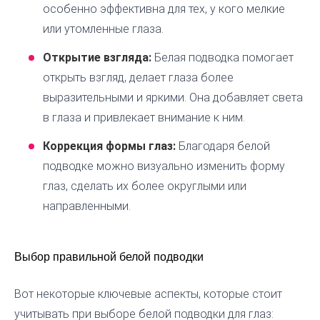
особенно эффективна для тех, у кого мелкие
или утомленные глаза.
Открытие взгляда:
Белая подводка помогает
открыть взгляд, делает глаза более
выразительными и яркими. Она добавляет света
в глаза и привлекает внимание к ним.
Коррекция формы глаз:
Благодаря белой
подводке можно визуально изменить форму
глаз, сделать их более округлыми или
направленными.
Выбор правильной белой подводки
Вот некоторые ключевые аспекты, которые стоит
учитывать при выборе белой подводки для глаз: