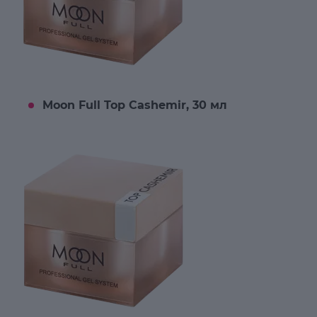
Moon Full Top Cashemir, 30 мл