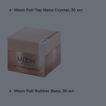
Moon Full Top Nano Crystal, 30 мл
Moon Full Rubber Base, 30 мл