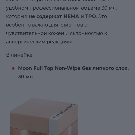
удобном профессиональном объёме 30 мл,
которые
не содержат HEMA и TPO
. Это
особенно важно для клиентов с
чувствительной кожей и склонностью к
аллергическим реакциям.
В линейке:
Moon Full Top Non-Wipe без липкого слоя,
30 мл