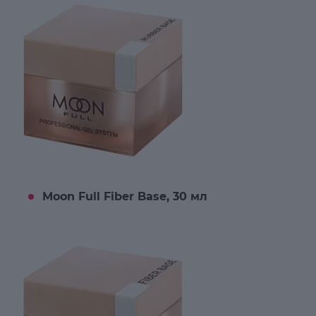
Moon Full Fiber Base, 30 мл