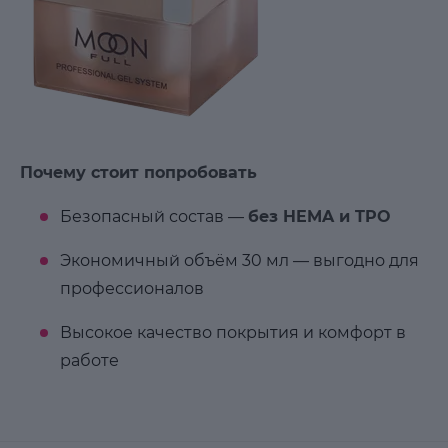
Почему стоит попробовать
Безопасный состав —
без HEMA и TPO
Экономичный объём 30 мл — выгодно для
профессионалов
Высокое качество покрытия и комфорт в
работе