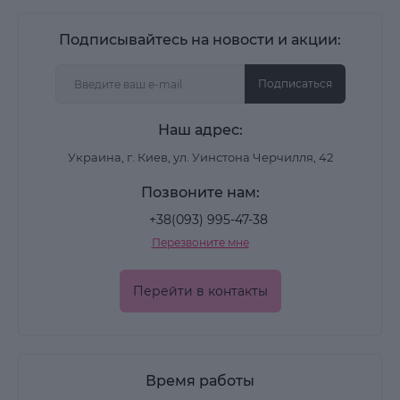
Подписывайтесь на новости и акции:
Подписаться
Наш адрес:
Украина, г. Киев, ул. Уинстона Черчилля, 42
Позвоните нам:
+38(093) 995-47-38
Перезвоните мне
Перейти в контакты
Время работы