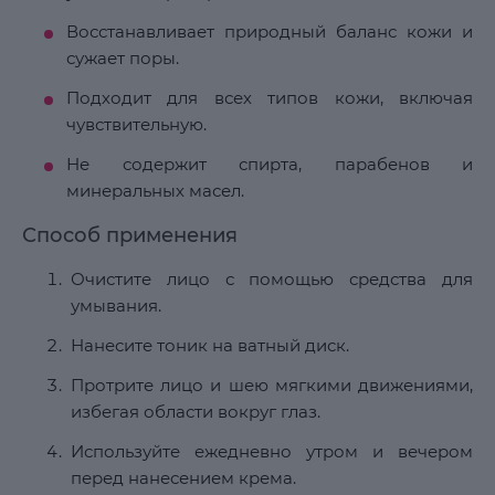
Восстанавливает природный баланс кожи и
сужает поры.
Подходит для всех типов кожи, включая
чувствительную.
Не содержит спирта, парабенов и
минеральных масел.
Способ применения
Очистите лицо с помощью средства для
умывания.
Нанесите тоник на ватный диск.
Протрите лицо и шею мягкими движениями,
избегая области вокруг глаз.
Используйте ежедневно утром и вечером
перед нанесением крема.