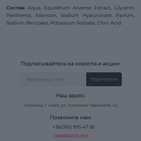
Состав:
Aqua, Equisetum Arvense Extract, Glycerin,
Panthenol, Allantoin, Sodium Hyaluronate, Parfum,
Sodium Benzoate, Potassium Sorbate, Citric Acid.
Подписывайтесь на новости и акции:
Подписаться
Наш адрес:
Украина, г. Киев, ул. Уинстона Черчилля, 42
Позвоните нам:
+38(093) 995-47-38
Перезвоните мне