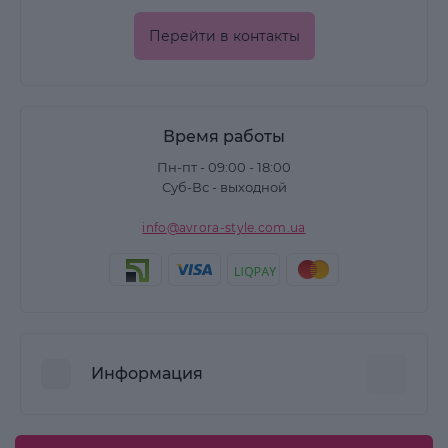
Перейти в контакты
Время работы
Пн-пт - 09:00 - 18:00
Суб-Вс - выходной
info@avrora-style.com.ua
Информация
Преимущества покупок на Avrora Style