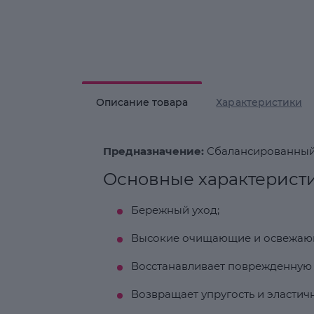
Описание товара
Характеристики
Предназначение:
Сбалансированный у
Основные характерист
Бережный уход;
Высокие очищающие и освежающ
Восстанавливает поврежденную 
Возвращает упругость и эластичн