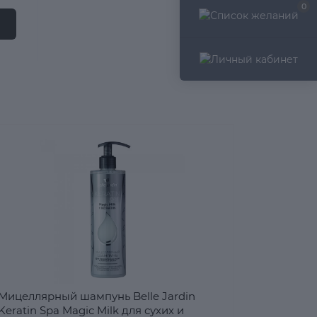
0
Мицеллярный шампунь Belle Jardin
Keratin Spa Magic Milk для сухих и