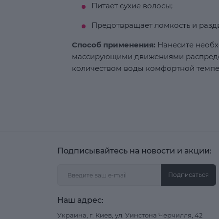
Питает сухие волосы;
Предотвращает ломкость и разд
Способ применения:
Нанесите необх
массирующими движениями распреде
количеством воды комфортной темпе
Подписывайтесь на новости и акции:
Подписаться
Наш адрес:
Украина, г. Киев, ул. Уинстона Черчилля, 42