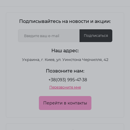
Подписывайтесь на новости и акции:
Подписаться
Наш адрес:
Украина, г. Киев, ул. Уинстона Черчилля, 42
Позвоните нам:
+38(093) 995-47-38
Перезвоните мне
Перейти в контакты