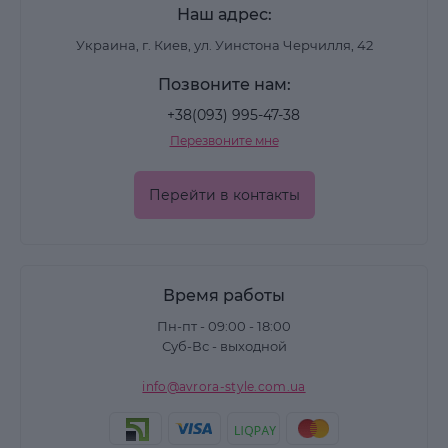
Наш адрес:
Украина, г. Киев, ул. Уинстона Черчилля, 42
Позвоните нам:
+38(093) 995-47-38
Перезвоните мне
Перейти в контакты
Время работы
Пн-пт - 09:00 - 18:00
Суб-Вс - выходной
info@avrora-style.com.ua