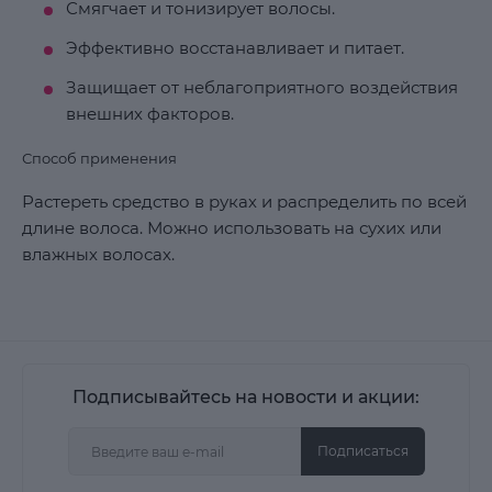
Смягчает и тонизирует волосы.
Эффективно восстанавливает и питает.
Защищает от неблагоприятного воздействия
внешних факторов.
Способ применения
Растереть средство в руках и распределить по всей
длине волоса. Можно использовать на сухих или
влажных волосах.
Подписывайтесь на новости и акции:
Подписаться