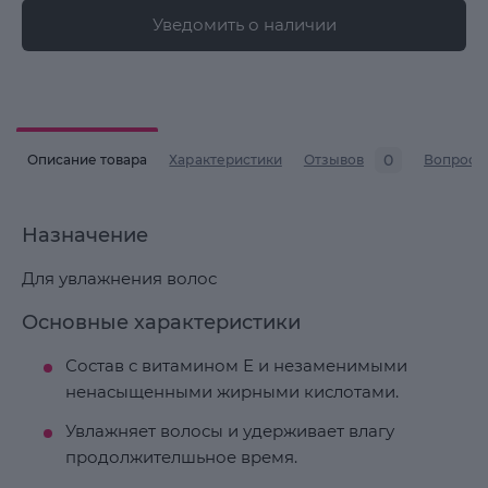
Уведомить о наличии
0
Описание товара
Характеристики
Отзывов
Вопросы
Назначение
Для увлажнения волос
Основные характеристики
Состав с витамином Е и незаменимыми
ненасыщенными жирными кислотами.
Увлажняет волосы и удерживает влагу
продолжителшьное время.