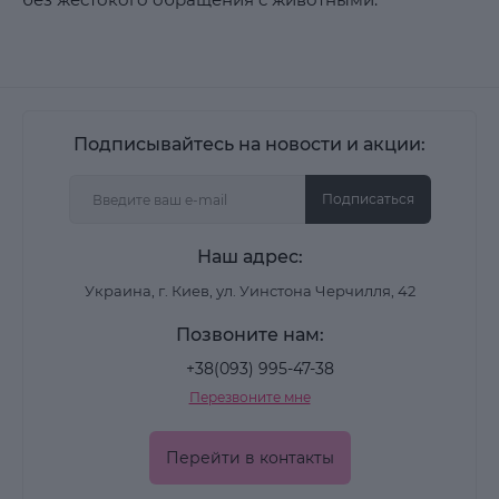
Подписывайтесь на новости и акции:
Подписаться
Наш адрес:
Украина, г. Киев, ул. Уинстона Черчилля, 42
Позвоните нам:
+38(093) 995-47-38
Перезвоните мне
Перейти в контакты