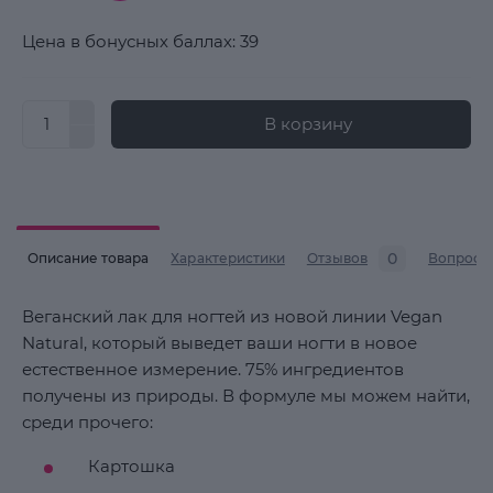
Цена в бонусных баллах: 39
В корзину
0
Описание товара
Характеристики
Отзывов
Вопросы
Веганский лак для ногтей из новой линии Vegan
Natural, который выведет ваши ногти в новое
естественное измерение. 75% ингредиентов
получены из природы. В формуле мы можем найти,
среди прочего:
Картошка