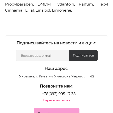
Propylparaben, DMDM Hydantoin, Parfum, Hexyl
Cinnamal, Lilial, Linalool, Limonene.
Подписывайтесь на новости и акции:
Подписаться
Наш адрес:
Украина, г. Киев, ул. Уинстона Черчилля, 42
Позвоните нам:
+38(093) 995-47-38
Перезвоните мне