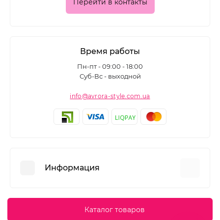
Перейти в контакты
Время работы
Пн-пт - 09:00 - 18:00
Суб-Вс - выходной
info@avrora-style.com.ua
Информация
Преимущества покупок на Avrora Style
Каталог товаров
Пользовательское соглашение