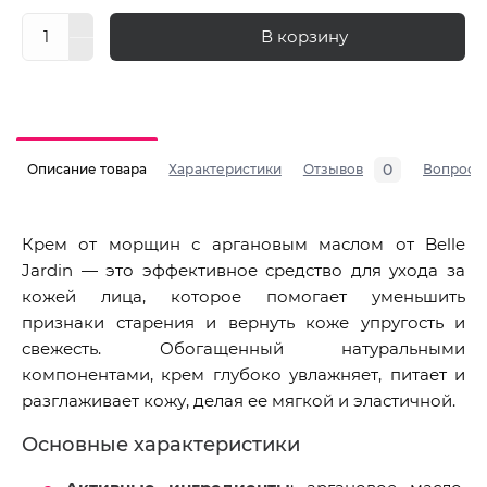
В корзину
0
Описание товара
Характеристики
Отзывов
Вопросы
Крем от морщин с аргановым маслом от Belle
Jardin — это эффективное средство для ухода за
кожей лица, которое помогает уменьшить
признаки старения и вернуть коже упругость и
свежесть. Обогащенный натуральными
компонентами, крем глубоко увлажняет, питает и
разглаживает кожу, делая ее мягкой и эластичной.
Основные характеристики