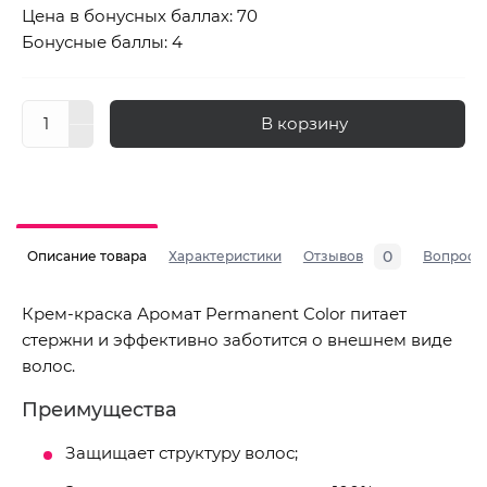
Цена в бонусных баллах: 70
Бонусные баллы: 4
В корзину
0
Описание товара
Характеристики
Отзывов
Вопросы
Крем-краска Аромат Permanent Color питает
стержни и эффективно заботится о внешнем виде
волос.
Преимущества
Защищает структуру волос;