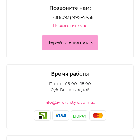
Позвоните нам:
+38(093) 995-47-38
Перезвоните мне
Перейти в контакты
Время работы
Пн-пт - 09:00 - 18:00
Суб-Вс - выходной
info@avrora-style.com.ua