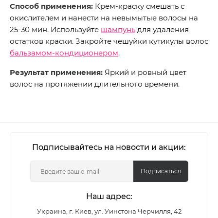
Способ применения:
Крем-краску смешать с
окислителем и нанести на невымытые волосы на
25-30 мин. Используйте
шампунь
для удаления
остатков краски. Закройте чешуйки кутикулы волос
бальзамом-кондиционером
.
Результат применения:
Яркий и ровный цвет
волос на протяжении длительного времени.
Подписывайтесь на новости и акции:
Подписаться
Наш адрес:
Украина, г. Киев, ул. Уинстона Черчилля, 42