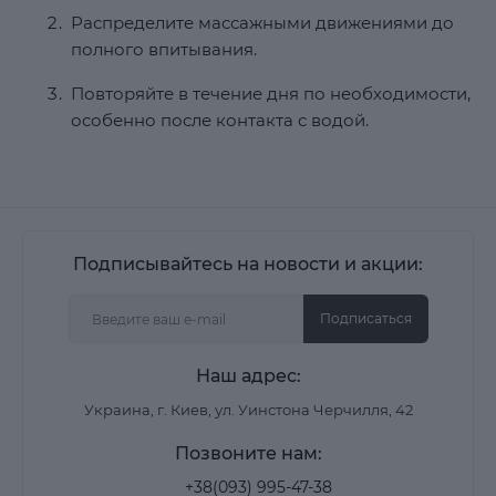
Распределите массажными движениями до
полного впитывания.
Повторяйте в течение дня по необходимости,
особенно после контакта с водой.
Подписывайтесь на новости и акции:
Подписаться
Наш адрес:
Украина, г. Киев, ул. Уинстона Черчилля, 42
Позвоните нам:
+38(093) 995-47-38