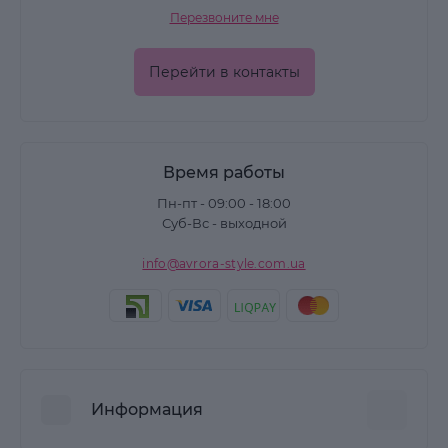
Перезвоните мне
Перейти в контакты
Время работы
Пн-пт - 09:00 - 18:00
Суб-Вс - выходной
info@avrora-style.com.ua
Информация