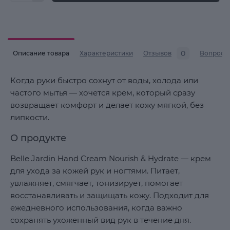
0
Описание товара
Характеристики
Отзывов
Вопросы
Когда руки быстро сохнут от воды, холода или
частого мытья — хочется крем, который сразу
возвращает комфорт и делает кожу мягкой, без
липкости.
О продукте
Belle Jardin Hand Cream Nourish & Hydrate — крем
для ухода за кожей рук и ногтями. Питает,
увлажняет, смягчает, тонизирует, помогает
восстанавливать и защищать кожу. Подходит для
ежедневного использования, когда важно
сохранять ухоженный вид рук в течение дня.