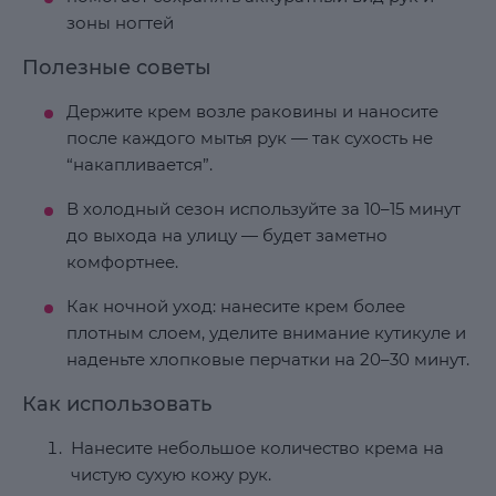
зоны ногтей
Полезные советы
Держите крем возле раковины и наносите
после каждого мытья рук — так сухость не
“накапливается”.
В холодный сезон используйте за 10–15 минут
до выхода на улицу — будет заметно
комфортнее.
Как ночной уход: нанесите крем более
плотным слоем, уделите внимание кутикуле и
наденьте хлопковые перчатки на 20–30 минут.
Как использовать
Нанесите небольшое количество крема на
чистую сухую кожу рук.