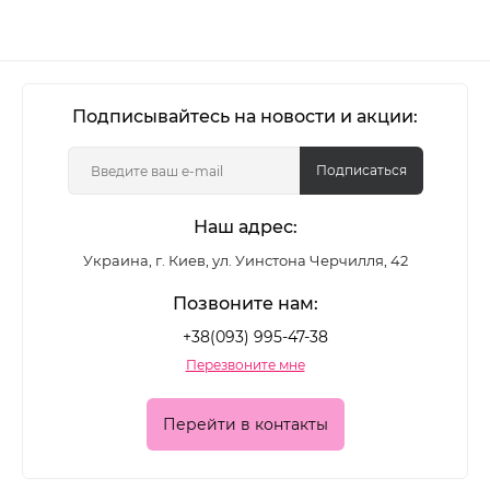
Подписывайтесь на новости и акции:
Подписаться
Наш адрес:
Украина, г. Киев, ул. Уинстона Черчилля, 42
Позвоните нам:
+38(093) 995-47-38
Перезвоните мне
Перейти в контакты