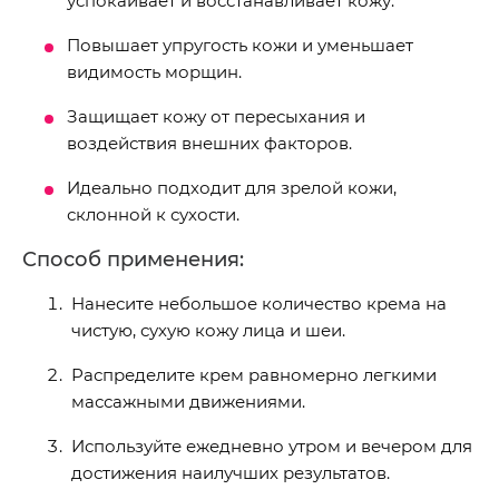
успокаивает и восстанавливает кожу.
Повышает упругость кожи и уменьшает
видимость морщин.
Защищает кожу от пересыхания и
воздействия внешних факторов.
Идеально подходит для зрелой кожи,
склонной к сухости.
Способ применения:
Нанесите небольшое количество крема на
чистую, сухую кожу лица и шеи.
Распределите крем равномерно легкими
массажными движениями.
Используйте ежедневно утром и вечером для
достижения наилучших результатов.