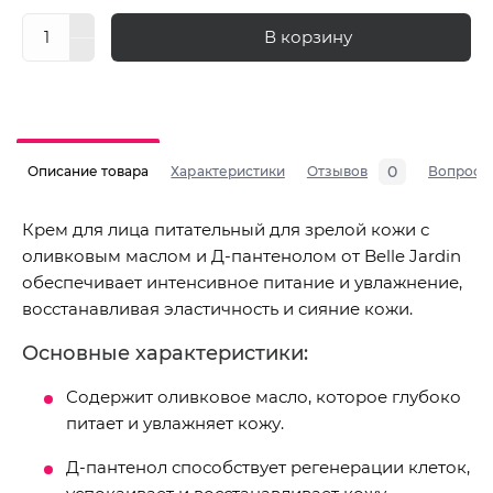
В корзину
0
Описание товара
Характеристики
Отзывов
Вопросы
Крем для лица питательный для зрелой кожи с
оливковым маслом и Д-пантенолом от Belle Jardin
обеспечивает интенсивное питание и увлажнение,
восстанавливая эластичность и сияние кожи.
Основные характеристики:
Содержит оливковое масло, которое глубоко
питает и увлажняет кожу.
Д-пантенол способствует регенерации клеток,