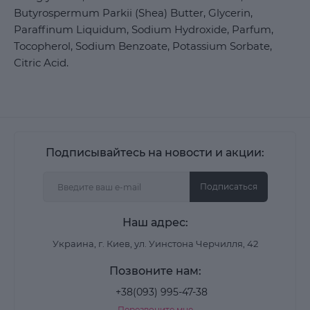
Butyrospermum Parkii (Shea) Butter, Glycerin,
Paraffinum Liquidum, Sodium Hydroxide, Parfum,
Tocopherol, Sodium Benzoate, Potassium Sorbate,
Citric Acid.
Подписывайтесь на новости и акции:
Подписаться
Наш адрес:
Украина, г. Киев, ул. Уинстона Черчилля, 42
Позвоните нам:
+38(093) 995-47-38
Перезвоните мне