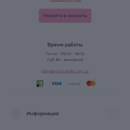
Перейти в контакты
Время работы
Пн-пт - 09:00 - 18:00
Суб-Вс - выходной
info@avrora-style.com.ua
Информация
Преимущества покупок на Avrora Style