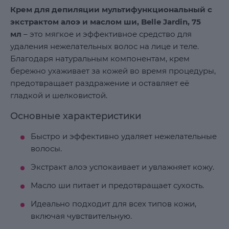
Крем для депиляции мультифункциональный с
экстрактом алоэ и маслом ши, Belle Jardin, 75
мл
– это мягкое и эффективное средство для
удаления нежелательных волос на лице и теле.
Благодаря натуральным компонентам, крем
бережно ухаживает за кожей во время процедуры,
предотвращает раздражение и оставляет её
гладкой и шелковистой.
Основные характеристики
Быстро и эффективно удаляет нежелательные
волосы.
Экстракт алоэ успокаивает и увлажняет кожу.
Масло ши питает и предотвращает сухость.
Идеально подходит для всех типов кожи,
включая чувствительную.