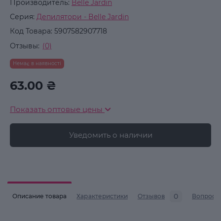
Производитель:
Belle Jardin
Серия:
Депилятори - Belle Jardin
Код Товара:
5907582907718
Отзывы:
(0)
Немає в наявності
63.00 ₴
Показать оптовые цены
Уведомить о наличии
0
Описание товара
Характеристики
Отзывов
Вопросы