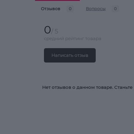
Отзывов
0
Вопросы
0
0
/ 5
средний рейтинг товара
Написать отзыв
Нет отзывов о данном товаре. Станьте 