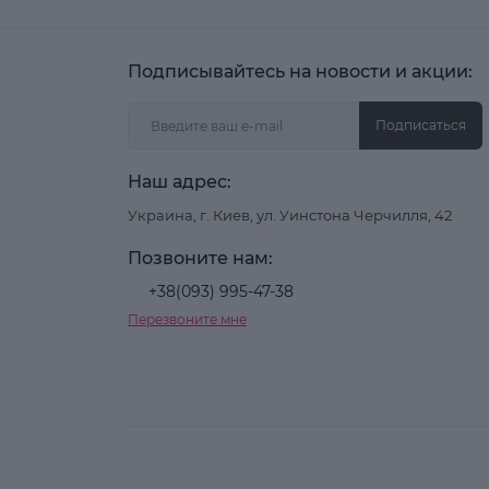
Подписывайтесь на новости и акции:
Подписаться
Наш адрес:
Украина, г. Киев, ул. Уинстона Черчилля, 42
Позвоните нам:
+38(093) 995-47-38
Перезвоните мне