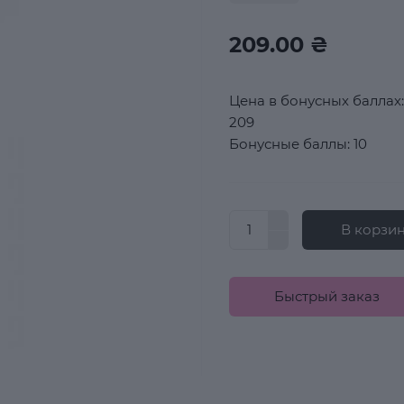
209.00 ₴
Цена в бонусных баллах:
209
Бонусные баллы: 10
В корзи
Быстрый заказ