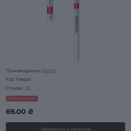
Производитель:
Sophin
Код Товара:
Отзывы:
(0)
Немає в наявності
69.00 ₴
Уведомить о наличии