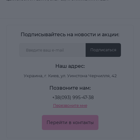
Подписывайтесь на новости и акции:
Подписаться
Наш адрес:
Украина, г. Киев, ул. Уинстона Черчилля, 42
Позвоните нам:
+38(093) 995-47-38
Перезвоните мне
Перейти в контакты