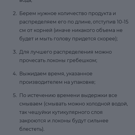
вода;
Берем нужное количество продукта и
распределяем его по длине, отступив 10-15
см от корней (иначе никакого объема не
будет и мыть голову придется скорее);
Для лучшего распределения можно
прочесать локоны гребешком;
Выжидаем время, указанное
производителем на упаковке;
По истечению времени выдержки все
смываем (смывать можно холодной водой,
так чешуйки кутикулярного слоя
закроются и локоны будут сильнее
блестеть).