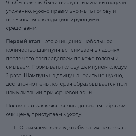
Чтобы локоны были послушными и выглядели
ухоженно, нужно правильно мыть голову и
пользоваться кондиционирующими
средствами.
Первый этап
– это очищение: небольшое
количество шампуня вспениваем в ладонях
после чего распределяем по коже головы и
смываем. Промывать голову шампунем следует
2 раза. Шампунь на длину наносить не нужно,
достаточно пены, которая образовывается при
намыливании прикорневой зоны.
После того как кожа головы должным образом
очищена, приступаем к уходу:
Отжимаем волосы, чтобы с них не стекала