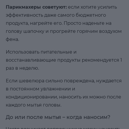
Парикмахеры советуют:
если хотите усилить
эффективность даже самого бюджетного
продукта, нагрейте его. Просто наденьте на
голову шапочку и прогрейте горячим воздухом
фена.
Использовать питательные и
восстанавливающие продукты рекомендуется 1
раз в неделю.
Если шевелюра сильно повреждена, нуждается
в постоянном увлажнении и
кондиционировании, наносить их можно после
каждого мытья головы.
До или после мытья – когда наносим?