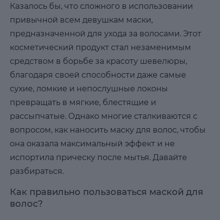
Казалось бы, что сложного в использовании
привычной всем девушкам маски,
предназначенной для ухода за волосами. Этот
косметический продукт стал незаменимым
средством в борьбе за красоту шевелюры,
благодаря своей способности даже самые
сухие, ломкие и непослушные локоны
превращать в мягкие, блестящие и
рассыпчатые. Однако многие сталкиваются с
вопросом, как наносить маску для волос, чтобы
она оказала максимальный эффект и не
испортила прическу после мытья. Давайте
разбираться.
Как правильно пользоваться маской для
волос?