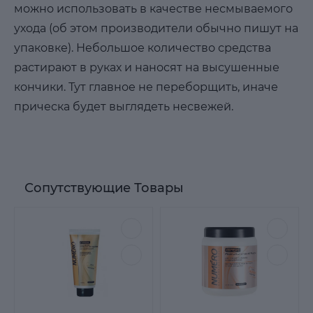
можно использовать в качестве несмываемого
ухода (об этом производители обычно пишут на
упаковке). Небольшое количество средства
растирают в руках и наносят на высушенные
кончики. Тут главное не переборщить, иначе
прическа будет выглядеть несвежей.
Сопутствующие Товары