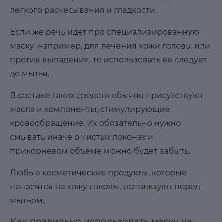
легкого расчесывания и гладкости.
Если же речь идет про специализированную
маску, например, для лечения кожи головы или
против выпадения, то использовать ее следует
до мытья.
В составе таких средств обычно присутствуют
масла и компоненты, стимулирующие
кровообращение. Их обязательно нужно
смывать иначе о чистых локонах и
прикорневом объеме можно будет забыть.
Любые косметические продукты, которые
наносятся на кожу головы, используют перед
мытьем.
Как правильно использовать маску на