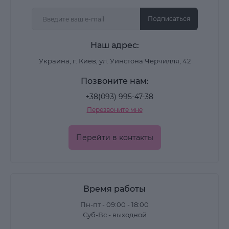
Подписаться
Наш адрес:
Украина, г. Киев, ул. Уинстона Черчилля, 42
Позвоните нам:
+38(093) 995-47-38
Перезвоните мне
Перейти в контакты
Время работы
Пн-пт - 09:00 - 18:00
Суб-Вс - выходной