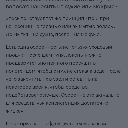
волосах: наносить на сухие или мокрые?
Здесь действует тот же принцип, что и при
нанесении на грязные или вымытые волосы.
До мытья – на сухие, после – на мокрые.
Есть одна особенность: используя уходовый
продукт после шампуня, локоны можно
предварительно немного просушить
полотенцем, чтобы с них не стекала вода, после
чего закрутить их в узел и оставить на
некоторое время, чтобы средство
подействовало лучше. Особенно это актуально
для средств, чья консистенция достаточно
жидкая.
Некоторые многофункциональные маски