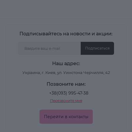
Подписывайтесь на новости и акции:
Подписаться
Наш адрес:
Украина, г. Киев, ул. Уинстона Черчилля, 42
Позвоните нам:
+38(093) 995-47-38
Перезвоните мне
Перейти в контакты