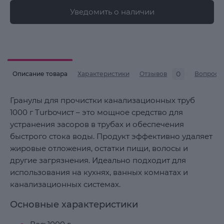
Уведомить о наличии
0
Описание товара
Характеристики
Отзывов
Вопросы
Гранулы для прочистки канализационных труб
1000 г Turboчист – это мощное средство для
устранения засоров в трубах и обеспечения
быстрого стока воды. Продукт эффективно удаляет
жировые отложения, остатки пищи, волосы и
другие загрязнения. Идеально подходит для
использования на кухнях, ванных комнатах и
канализационных системах.
Основные характеристики