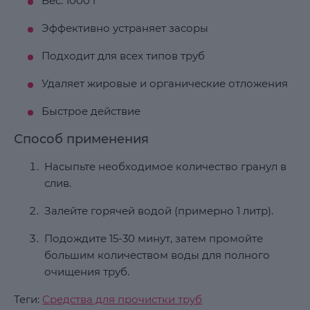
Вес: 1000 г
Эффективно устраняет засоры
Подходит для всех типов труб
Удаляет жировые и органические отложения
Быстрое действие
Способ применения
Насыпьте необходимое количество гранул в
слив.
Залейте горячей водой (примерно 1 литр).
Подождите 15-30 минут, затем промойте
большим количеством воды для полного
очищения труб.
Теги:
Средства для прочистки труб