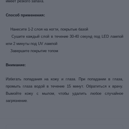
имеет резкого запаха.
Способ применения:
Нанесите 1-2 слоя на ногти, покрытые базой
Сушите каждый слой в течение 30-40 секунд под LED лампой
или 2 минуты под UV лампой
Завершите покрытие топом
Внимание:
Избегать попадания на кожу и глаза. При попадании в глаза,
промыть глаза водой в течение 15 минут. Обратиться к врачу.
Вымойте кожу с мылом, чтобы удалить любое случайное
загрязнение.