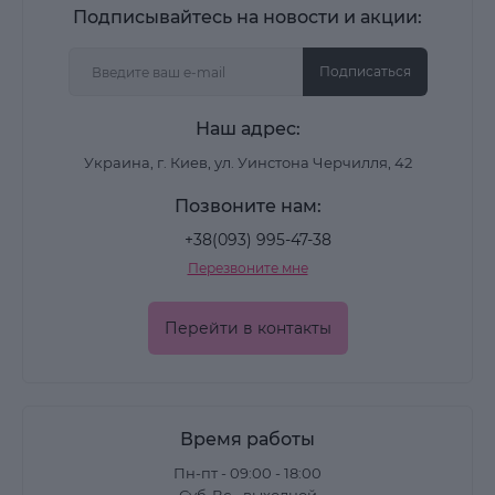
Подписывайтесь на новости и акции:
Подписаться
Наш адрес:
Украина, г. Киев, ул. Уинстона Черчилля, 42
Позвоните нам:
+38(093) 995-47-38
Перезвоните мне
Перейти в контакты
Время работы
Пн-пт - 09:00 - 18:00