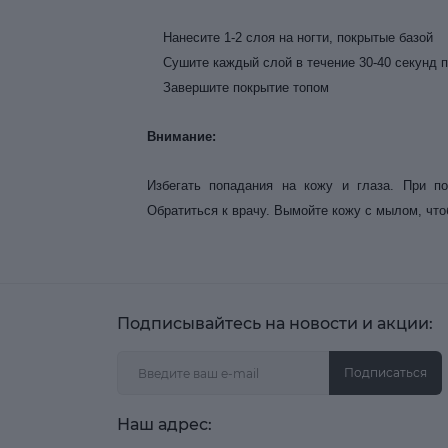
Нанесите 1-2 слоя на ногти, покрытые базой
Сушите каждый слой в течение 30-40 секунд п
Завершите покрытие топом
Внимание:
Избегать попадания на кожу и глаза. При по
Обратиться к врачу. Вымойте кожу с мылом, что
Подписывайтесь на новости и акции:
Подписаться
Наш адрес: