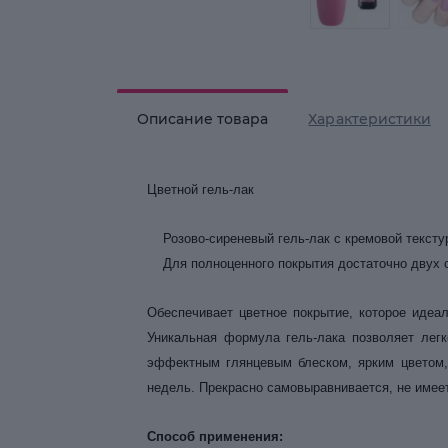
Описание товара
Характеристики
Цветной гель-лак
Розово-сиреневый гель-лак с кремовой тексту
Для полноценного покрытия достаточно двух 
Обеспечивает цветное покрытие, которое идеа
Уникальная формула гель-лака позволяет легк
эффектным глянцевым блеском, ярким цветом, 
недель. Прекрасно самовыравнивается, не имеет
Способ применения: