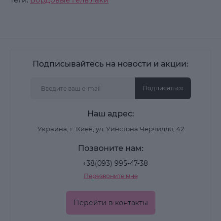
Подписывайтесь на новости и акции:
Подписаться
Наш адрес:
Украина, г. Киев, ул. Уинстона Черчилля, 42
Позвоните нам:
+38(093) 995-47-38
Перезвоните мне
Перейти в контакты