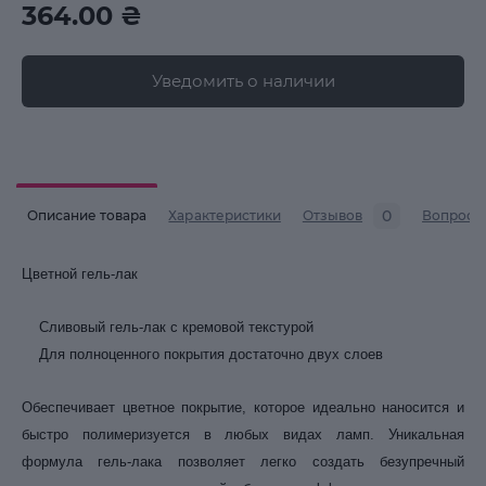
364.00 ₴
Уведомить о наличии
0
Описание товара
Характеристики
Отзывов
Вопросы
Цветной гель-лак
Сливовый гель-лак с кремовой текстурой
Для полноценного покрытия достаточно двух слоев
Обеспечивает цветное покрытие, которое идеально наносится и
быстро полимеризуется в любых видах ламп. Уникальная
формула гель-лака позволяет легко создать безупречный