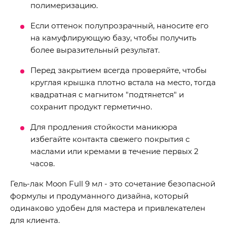
полимеризацию.
Если оттенок полупрозрачный, наносите его
на камуфлирующую базу, чтобы получить
более выразительный результат.
Перед закрытием всегда проверяйте, чтобы
круглая крышка плотно встала на место, тогда
квадратная с магнитом "подтянется" и
сохранит продукт герметично.
Для продления стойкости маникюра
избегайте контакта свежего покрытия с
маслами или кремами в течение первых 2
часов.
Гель-лак Moon Full 9 мл - это сочетание безопасной
формулы и продуманного дизайна, который
одинаково удобен для мастера и привлекателен
для клиента.