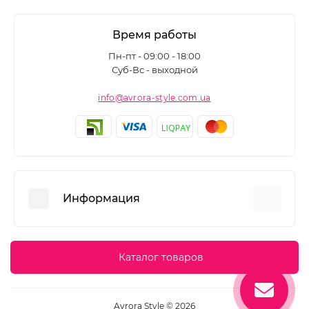
Время работы
Пн-пт - 09:00 - 18:00
Суб-Вс - выходной
info@avrora-style.com.ua
Информация
Преимущества покупок на Avrora Style
Каталог товаров
Пользовательское соглашение
Связаться с нами
Avrora Style © 2026