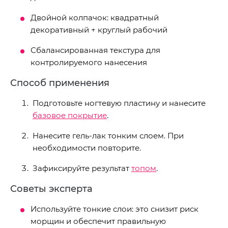
Двойной колпачок: квадратный
декоративный + круглый рабочий
Сбалансированная текстура для
контролируемого нанесения
Способ применения
Подготовьте ногтевую пластину и нанесите
базовое покрытие
.
Нанесите гель-лак тонким слоем. При
необходимости повторите.
Зафиксируйте результат
топом
.
Советы эксперта
Используйте тонкие слои: это снизит риск
морщин и обеспечит правильную