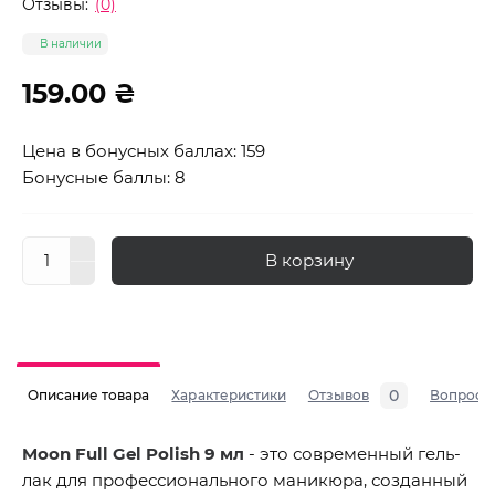
Отзывы:
(0)
В наличии
159.00 ₴
Цена в бонусных баллах: 159
Бонусные баллы: 8
В корзину
0
Описание товара
Характеристики
Отзывов
Вопросы
Moon Full Gel Polish 9 мл
- это современный гель-
лак для профессионального маникюра, созданный