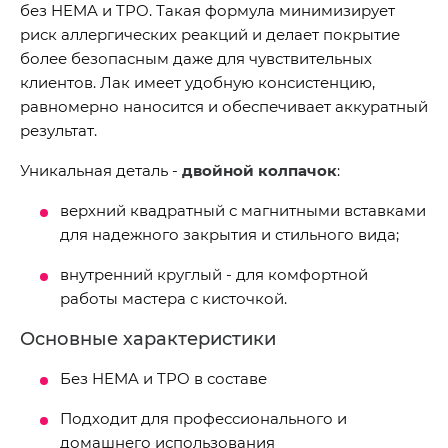
без HEMA и TPO. Такая формула минимизирует
риск аллергических реакций и делает покрытие
более безопасным даже для чувствительных
клиентов. Лак имеет удобную консистенцию,
равномерно наносится и обеспечивает аккуратный
результат.
Уникальная деталь -
двойной колпачок
:
верхний квадратный с магнитными вставками
для надежного закрытия и стильного вида;
внутренний круглый - для комфортной
работы мастера с кисточкой.
Основные характеристики
Без HEMA и TPO в составе
Подходит для профессионального и
домашнего использования