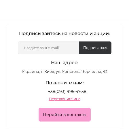
Подписывайтесь на новости и акции:
Подписаться
Наш адрес:
Украина, г. Киев, ул. Уинстона Черчилля, 42
Позвоните нам:
+38(093) 995-47-38
Перезвоните мне
Перейти в контакты