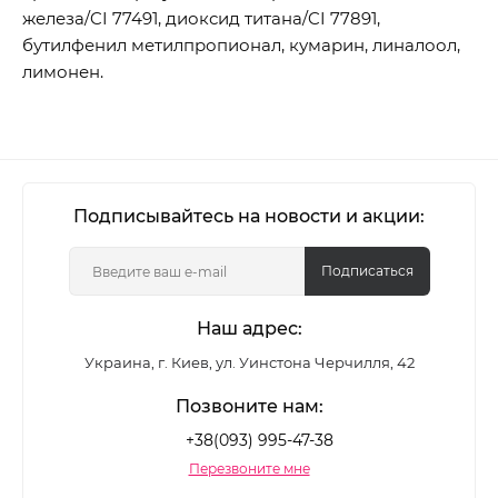
железа/CI 77491, диоксид титана/CI 77891,
бутилфенил метилпропионал, кумарин, линалоол,
лимонен.
Подписывайтесь на новости и акции:
Подписаться
Наш адрес:
Украина, г. Киев, ул. Уинстона Черчилля, 42
Позвоните нам:
+38(093) 995-47-38
Перезвоните мне