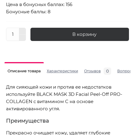
Цена в бонусных баллах: 156
Бонусные баллы: 8
В корзину
0
Описание товара
Характеристики
Отзывов
Вопросы
Для сияющей кожи и против ее недостатков
используйте BLACK MASK 3D Facial Peel-Off PRO-
COLLAGEN с витамином С на основе
активированного угля.
Преимущества
Прекрасно очищает кожу, удаляет глубокие