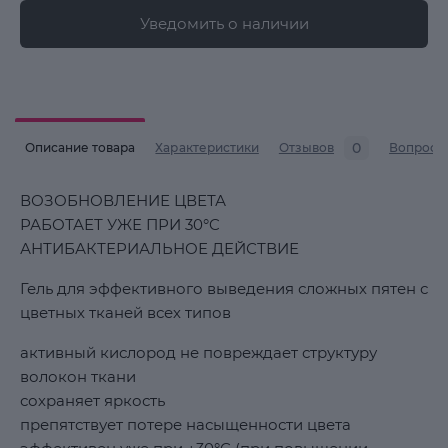
Уведомить о наличии
0
Описание товара
Характеристики
Отзывов
Вопросы
ВОЗОБНОВЛЕНИЕ ЦВЕТА
РАБОТАЕТ УЖЕ ПРИ 30°C
АНТИБАКТЕРИАЛЬНОЕ ДЕЙСТВИЕ
Гель для эффективного выведения сложных пятен с
цветных тканей всех типов
активный кислород не повреждает структуру
волокон ткани
сохраняет яркость
препятствует потере насыщенности цвета