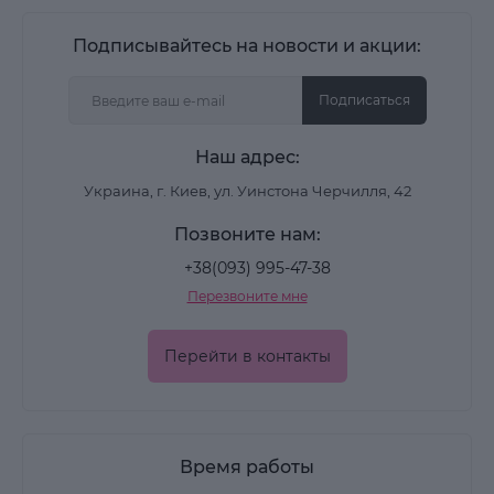
Подписывайтесь на новости и акции:
Подписаться
Наш адрес:
Украина, г. Киев, ул. Уинстона Черчилля, 42
Позвоните нам:
+38(093) 995-47-38
Перезвоните мне
Перейти в контакты
Время работы