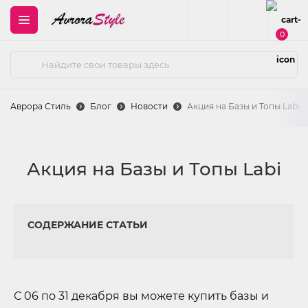
0
Аврора Стиль
Блог
Новости
Акция на Базы и Топы Labi
Акция на Базы и Топы Labi
СОДЕРЖАНИЕ СТАТЬИ
С 06 по 31 декабря вы можете купить базы и