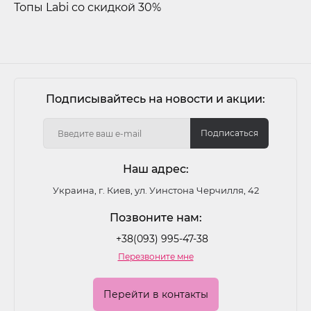
Топы Labi со скидкой 30%
Подписывайтесь на новости и акции:
Подписаться
Наш адрес:
Украина, г. Киев, ул. Уинстона Черчилля, 42
Позвоните нам:
+38(093) 995-47-38
Перезвоните мне
Перейти в контакты