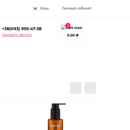
Язык
Личный кабинет
0
+38(093) 995-47-38
Заказать звонок
0.00 ₴