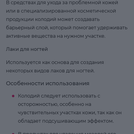
В средствах для ухода за проблемной кожей
или в специализированной косметической
продукции колодий может создавать
барьерный слой, который помогает удерживать
активные вещества на нужном участке.
Лаки для ногтей
Используется как основа для создания
некоторых видов лаков для ногтей.
Особенности использования
Колодий следует использовать с
осторожностью, особенно на
чувствительных участках кожи, так как он
обладает подсушивающим эффектом.