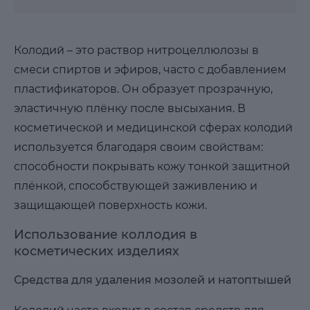
Колодий – это раствор нитроцеллюлозы в
смеси спиртов и эфиров, часто с добавлением
пластификаторов. Он образует прозрачную,
эластичную плёнку после высыхания. В
косметической и медицинской сферах колодий
используется благодаря своим свойствам:
способности покрывать кожу тонкой защитной
плёнкой, способствующей заживлению и
защищающей поверхность кожи.
Использование коллодия в
косметических изделиях
Средства для удаления мозолей и натоптышей