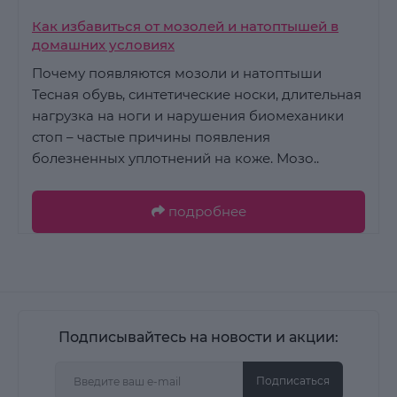
Как избавиться от мозолей и натоптышей в
домашних условиях
Почему появляются мозоли и натоптыши
Тесная обувь, синтетические носки, длительная
нагрузка на ноги и нарушения биомеханики
стоп – частые причины появления
болезненных уплотнений на коже. Мозо..
подробнее
Подписывайтесь на новости и акции:
Подписаться