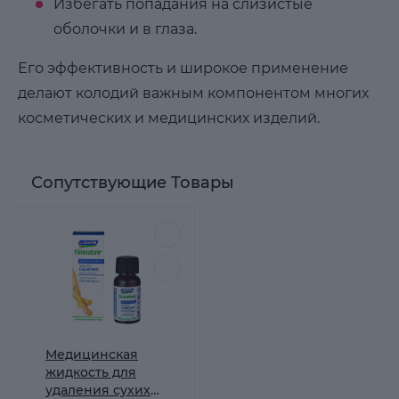
Избегать попадания на слизистые
оболочки и в глаза.
Его эффективность и широкое применение
делают колодий важным компонентом многих
косметических и медицинских изделий.
Сопутствующие Товары
Медицинская
жидкость для
удаления сухих