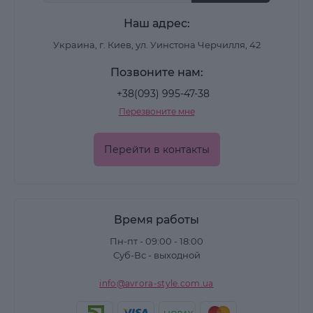
Наш адрес:
Украина, г. Киев, ул. Уинстона Черчилля, 42
Позвоните нам:
+38(093) 995-47-38
Перезвоните мне
Перейти в контакты
Время работы
Пн-пт - 09:00 - 18:00
Суб-Вс - выходной
info@avrora-style.com.ua