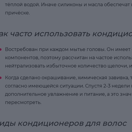
тёплой водой. Иначе силиконы и масла обеспеча
причёске.
ак часто использовать кондици
Востребован при каждом мытье головы. Он имеет
компонентов, поэтому рассчитан на частое исполь
нейтрализовать избыточное количество щелочи, 
Когда сделано окрашивание, химическая завивка, 
согласно имеющейся ситуации. Спустя 2-3 недели
дополнительное увлажнение и питание, а это знач
пересмотреть.
иды кондиционеров для волос