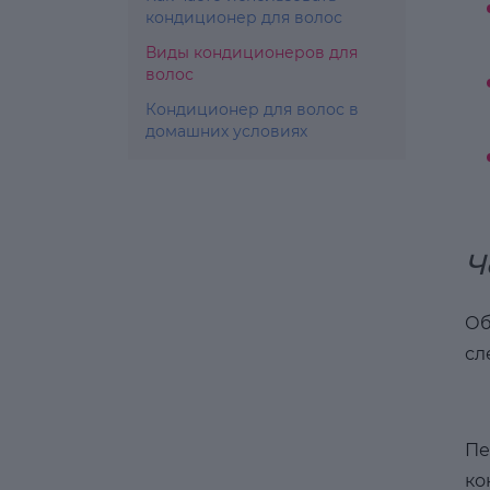
кондиционер для волос
Виды кондиционеров для
волос
Кондиционер для волос в
домашних условиях
Ч
Об
сл
Пе
ко