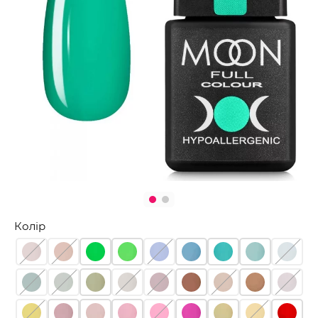
Колір