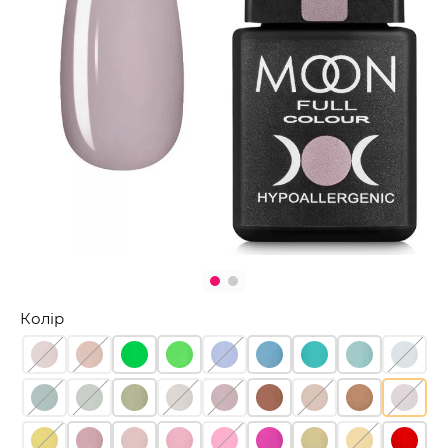
Колір