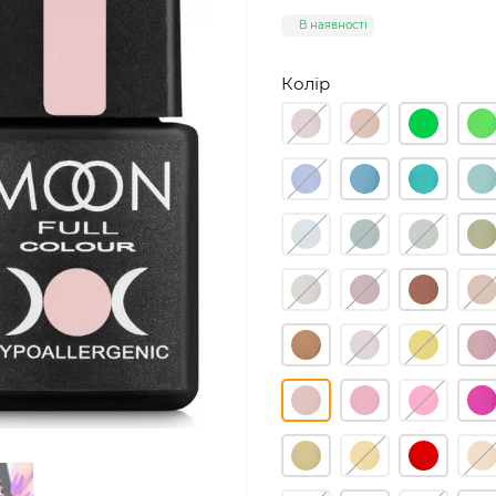
В наявності
Колір