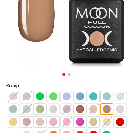
Колір