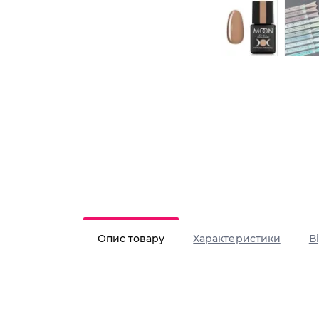
Опис товару
Характеристики
В