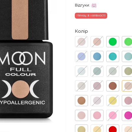
Відгуки:
(0)
Немає в наявності
Колір