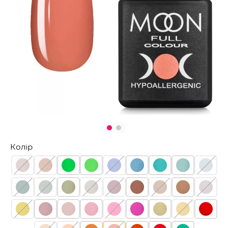
Колір