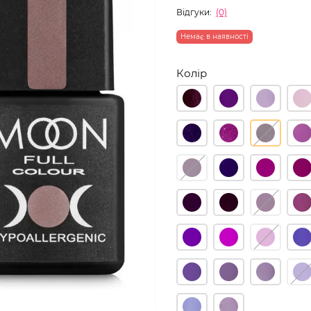
Відгуки:
(0)
Немає в наявності
Колір