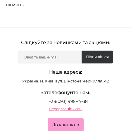
пігмент.
Слідкуйте за новинками та акціями:
Підпишіться
Наша адреса:
Україна, м. Київ, вул. Вінстона Черчилля, 42
Зателефонуйте нам:
+38(093) 995-47-38
Передзвоніть мені
До контактів