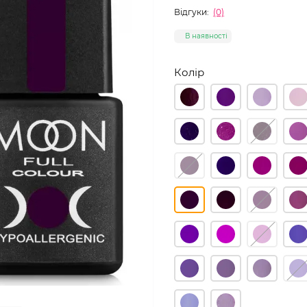
Відгуки:
(0)
В наявності
Колір