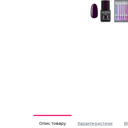
Опис товару
Характеристики
В